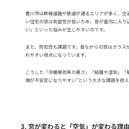
豊川市は幹線道路や鉄道が通るエリアが多く、交
い住宅の窓は気密性が低いため、音が室内に入り
い」といった悩みが生じやすいのです。
また、防犯性も課題です。昔ながらの窓はガラス
れやすい弱点になっています。
こうした「冷暖房効率の悪さ」「結露や湿気」「
境が不安定になりやすい”という大きな課題を抱え
3. 窓が変わると「空気」が変わる理