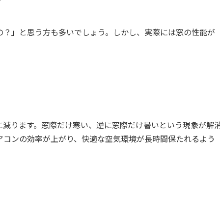
の？」と思う方も多いでしょう。しかし、実際には窓の性能が
に減ります。窓際だけ寒い、逆に窓際だけ暑いという現象が解
アコンの効率が上がり、快適な空気環境が長時間保たれるよう