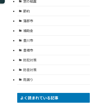
窓の結露
節約
蒲郡市
補助金
豊川市
豊橋市
防犯対策
防音対策
雨漏り
よく読まれている記事