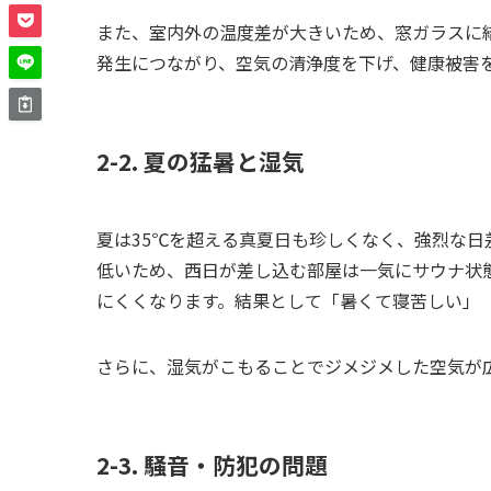
また、室内外の温度差が大きいため、窓ガラスに
発生につながり、空気の清浄度を下げ、健康被害
2-2. 夏の猛暑と湿気
夏は35℃を超える真夏日も珍しくなく、強烈な
低いため、西日が差し込む部屋は一気にサウナ状
にくくなります。結果として「暑くて寝苦しい」
さらに、湿気がこもることでジメジメした空気が
2-3. 騒音・防犯の問題