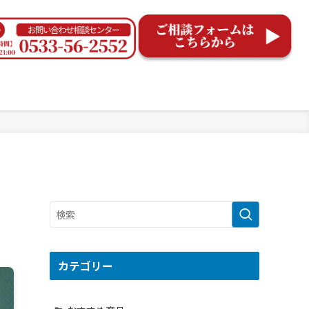
カテゴリー