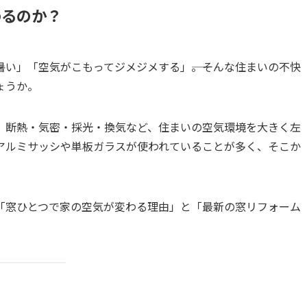
わるのか？
い」「空気がこもってジメジメする」――。そんな住まいの不快
ょうか。
。断熱・気密・採光・換気など、住まいの空気環境を大きく左
のアルミサッシや単板ガラスが使われていることが多く、そこか
「窓ひとつで家の空気が変わる理由」と「最新の窓リフォーム