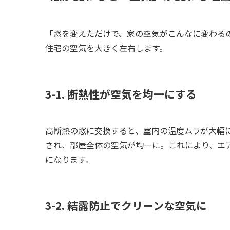
「窓を変えただけで、家の空気がこんなに変わる
住宅の空気を大きく左右します。
3-1. 断熱性が空気を均一にする
高断熱の窓に交換すると、室内の温度ムラが大幅
され、部屋全体の空気が均一に。これにより、エ
になります。
3-2. 結露防止でクリーンな空気に