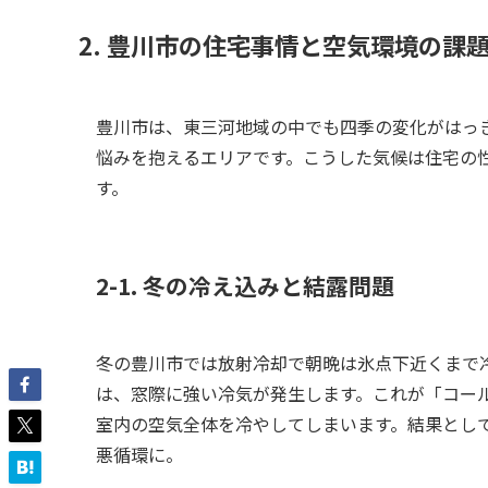
2. 豊川市の住宅事情と空気環境の課
豊川市は、東三河地域の中でも四季の変化がはっ
悩みを抱えるエリアです。こうした気候は住宅の
す。
2-1. 冬の冷え込みと結露問題
冬の豊川市では放射冷却で朝晩は氷点下近くまで
は、窓際に強い冷気が発生します。これが「コー
室内の空気全体を冷やしてしまいます。結果とし
悪循環に。