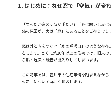
1. はじめに：なぜ窓で「空気」が変
「なんだか家の空気が重たい」「冬は寒いし夏は暑
感の原因が、実は「窓」にあることをご存じでし
窓は外と内をつなぐ「家の呼吸口」のような存在
右します。とくに築20年以上の住宅では、旧来
ら熱・湿気・騒音が出入りしてしまいます。
この記事では、豊川市の住宅事情を踏まえながら
対策」について詳しく解説します。