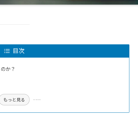
目次
るのか？
もっと見る