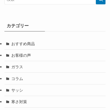
カテゴリー
おすすめ商品
お客様の声
ガラス
コラム
サッシ
寒さ対策