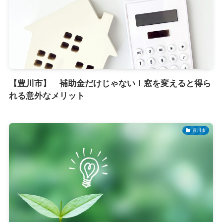
【豊川市】 補助金だけじゃない！窓を変えると得ら
れる意外なメリット
豊川市