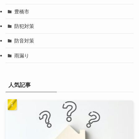
豊橋市
防犯対策
防音対策
雨漏り
人気記事