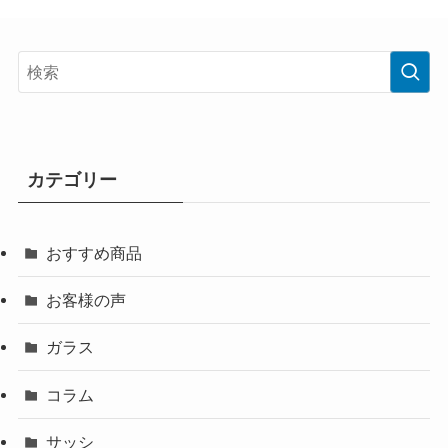
カテゴリー
おすすめ商品
お客様の声
ガラス
コラム
サッシ