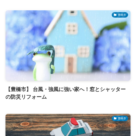
豊橋市
【豊橋市】 台風・強風に強い家へ！窓とシャッター
の防災リフォーム
豊橋市