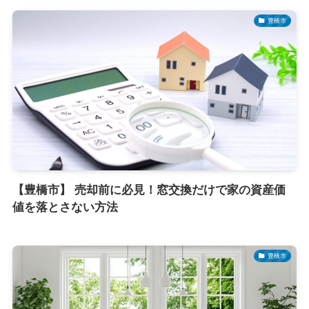
豊橋市
【豊橋市】 売却前に必見！窓交換だけで家の資産価
値を落とさない方法
豊橋市