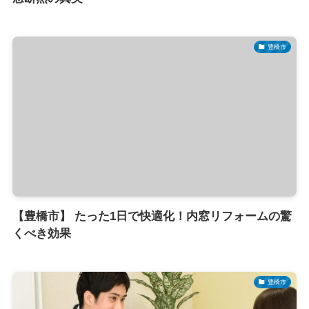
豊橋市
【豊橋市】 たった1日で快適化！内窓リフォームの驚
くべき効果
豊橋市