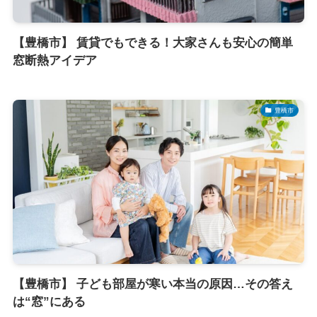
【豊橋市】 賃貸でもできる！大家さんも安心の簡単
窓断熱アイデア
豊橋市
【豊橋市】 子ども部屋が寒い本当の原因…その答え
は“窓”にある