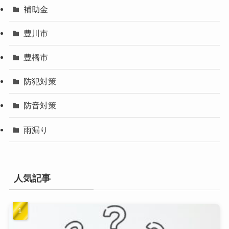
補助金
豊川市
豊橋市
防犯対策
防音対策
雨漏り
人気記事