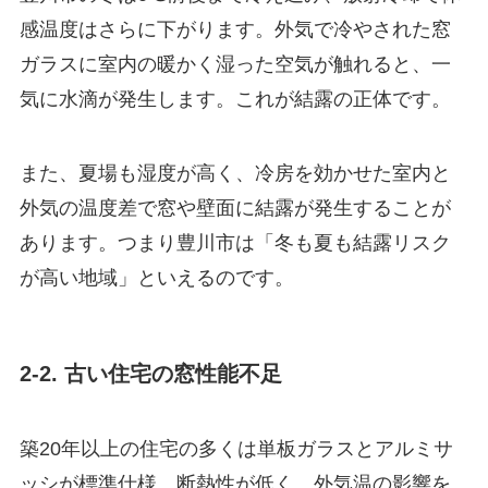
感温度はさらに下がります。外気で冷やされた窓
ガラスに室内の暖かく湿った空気が触れると、一
気に水滴が発生します。これが結露の正体です。
また、夏場も湿度が高く、冷房を効かせた室内と
外気の温度差で窓や壁面に結露が発生することが
あります。つまり豊川市は「冬も夏も結露リスク
が高い地域」といえるのです。
2-2. 古い住宅の窓性能不足
築20年以上の住宅の多くは単板ガラスとアルミサ
ッシが標準仕様。断熱性が低く、外気温の影響を