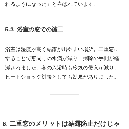
れるようになった」と喜ばれています。
5-3. 浴室の窓での施工
浴室は湿度が高く結露が出やすい場所。二重窓に
することで窓周りの水滴が減り、掃除の手間が軽
減されました。冬の入浴時も冷気の侵入が減り、
ヒートショック対策としても効果がありました。
6. 二重窓のメリットは結露防止だけじゃ