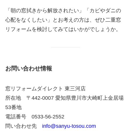
「朝の窓拭きから解放されたい」「カビやダニの
心配をなくしたい」とお考えの方は、ぜひ二重窓
リフォームを検討してみてはいかがでしょうか。
お問い合わせ情報
窓リフォームダイレクト 東三河店
所在地 〒442-0007 愛知県豊川市大崎町上金居場
53番地
電話番号 0533-56-2552
問い合わせ先
info@sanyu-tosou.com