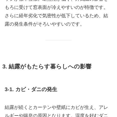
もろに受けて窓表面が冷えやすいのが特徴です。
さらに経年劣化で気密性が低下しているため、結
露の発生条件がそろいやすいのです。
3. 結露がもたらす暮らしへの影響
3-1. カビ・ダニの発生
結露が続くとカーテンや壁紙にカビが生え、アレ
ルギーや喘息の原因となります。湿度を好むダニ