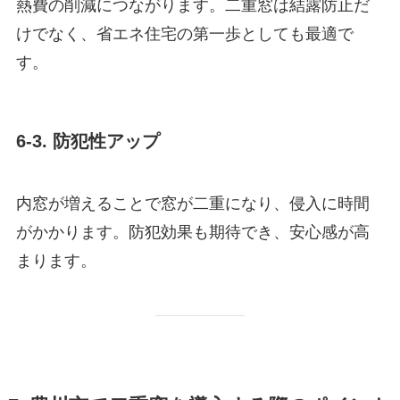
熱費の削減につながります。二重窓は結露防止だ
けでなく、省エネ住宅の第一歩としても最適で
す。
6-3. 防犯性アップ
内窓が増えることで窓が二重になり、侵入に時間
がかかります。防犯効果も期待でき、安心感が高
まります。