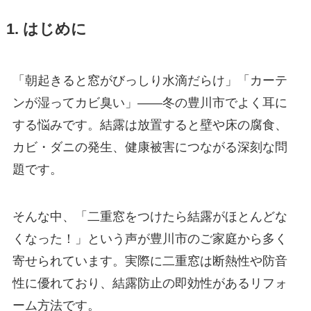
1. はじめに
「朝起きると窓がびっしり水滴だらけ」「カーテ
ンが湿ってカビ臭い」――冬の豊川市でよく耳に
する悩みです。結露は放置すると壁や床の腐食、
カビ・ダニの発生、健康被害につながる深刻な問
題です。
そんな中、「二重窓をつけたら結露がほとんどな
くなった！」という声が豊川市のご家庭から多く
寄せられています。実際に二重窓は断熱性や防音
性に優れており、結露防止の即効性があるリフォ
ーム方法です。