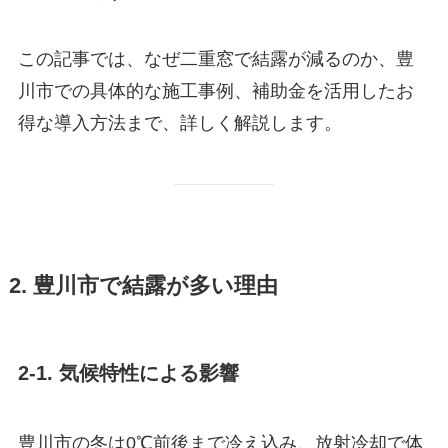
この記事では、なぜ二重窓で結露が減るのか、豊
川市での具体的な施工事例、補助金を活用したお
得な導入方法まで、詳しく解説します。
2. 豊川市で結露が多い理由
2-1. 気候特性による影響
豊川市の冬は0℃前後まで冷え込み、放射冷却で体