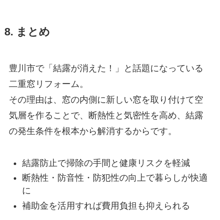
8. まとめ
豊川市で「結露が消えた！」と話題になっている
二重窓リフォーム。
その理由は、窓の内側に新しい窓を取り付けて空
気層を作ることで、断熱性と気密性を高め、結露
の発生条件を根本から解消するからです。
結露防止で掃除の手間と健康リスクを軽減
断熱性・防音性・防犯性の向上で暮らしが快適
に
補助金を活用すれば費用負担も抑えられる