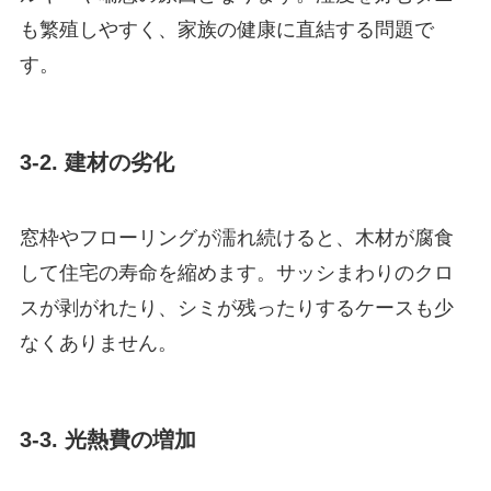
も繁殖しやすく、家族の健康に直結する問題で
す。
3-2. 建材の劣化
窓枠やフローリングが濡れ続けると、木材が腐食
して住宅の寿命を縮めます。サッシまわりのクロ
スが剥がれたり、シミが残ったりするケースも少
なくありません。
3-3. 光熱費の増加