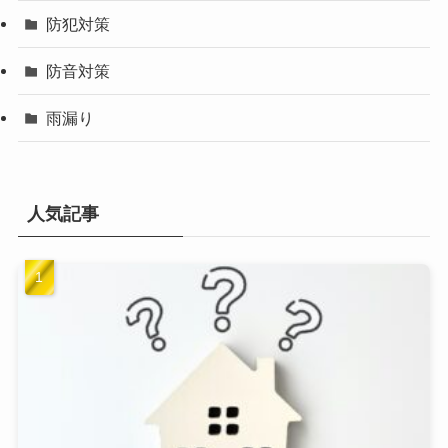
防犯対策
防音対策
雨漏り
人気記事