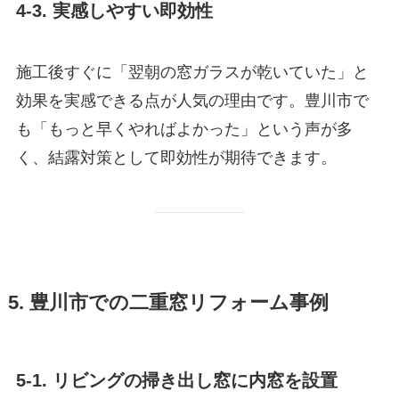
4-3. 実感しやすい即効性
施工後すぐに「翌朝の窓ガラスが乾いていた」と
効果を実感できる点が人気の理由です。豊川市で
も「もっと早くやればよかった」という声が多
く、結露対策として即効性が期待できます。
5. 豊川市での二重窓リフォーム事例
5-1. リビングの掃き出し窓に内窓を設置