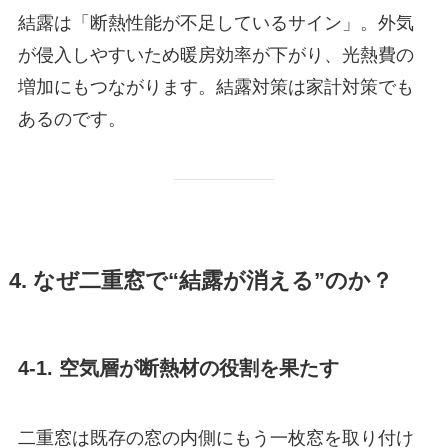
結露は「断熱性能が不足しているサイン」。外気
が侵入しやすいため暖房効率が下がり、光熱費の
増加にもつながります。結露対策は家計対策でも
あるのです。
4. なぜ二重窓で“結露が消える”のか？
4-1. 空気層が断熱材の役割を果たす
二重窓は既存の窓の内側にもう一枚窓を取り付け