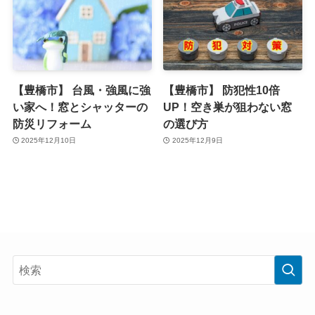
【豊橋市】 台風・強風に強
【豊橋市】 防犯性10倍
い家へ！窓とシャッターの
UP！空き巣が狙わない窓
防災リフォーム
の選び方
2025年12月10日
2025年12月9日