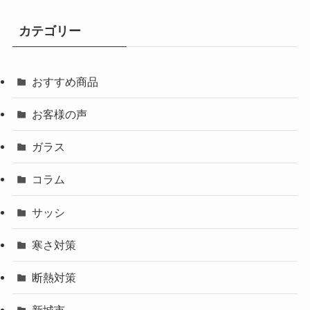
カテゴリー
おすすめ商品
お客様の声
ガラス
コラム
サッシ
寒さ対策
断熱対策