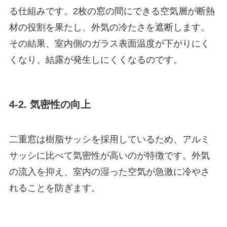
る仕組みです。2枚の窓の間にできる空気層が断熱
材の役割を果たし、外気の冷たさを遮断します。
その結果、室内側のガラス表面温度が下がりにく
くなり、結露が発生しにくくなるのです。
4-2. 気密性の向上
二重窓は樹脂サッシを採用しているため、アルミ
サッシに比べて気密性が高いのが特徴です。外気
の流入を抑え、室内の湿った空気が急激に冷やさ
れることを防ぎます。