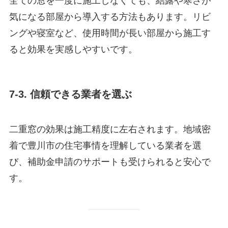
全ての窓を一度に施工しなくても、結露や寒さが
気になる部屋から導入する方法もあります。リビ
ングや寝室など、使用時間が長い部屋から施工す
ると効果を実感しやすいです。
7-3. 信頼できる業者を選ぶ
二重窓の効果は施工精度に左右されます。地域密
着で豊川市の住宅事情を理解している業者を選
び、補助金申請のサポートも受けられると安心で
す。