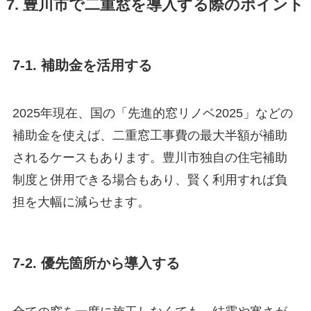
7. 豊川市で二重窓を導入する際のポイント
7-1. 補助金を活用する
2025年現在、国の「先進的窓リノベ2025」などの
補助金を使えば、二重窓工事費の最大半額が補助
されるケースもあります。豊川市独自の住宅補助
制度と併用できる場合もあり、賢く利用すれば負
担を大幅に減らせます。
7-2. 優先箇所から導入する