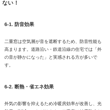
ない！
6-1. 防音効果
二重窓は空気層が音を遮断するため、防音性能も
高まります。道路沿い・鉄道沿線の住宅では「外
の音が静かになった」と実感される方が多いで
す。
6-2. 断熱・省エネ効果
外気の影響を抑えるため冷暖房効率が改善し、光