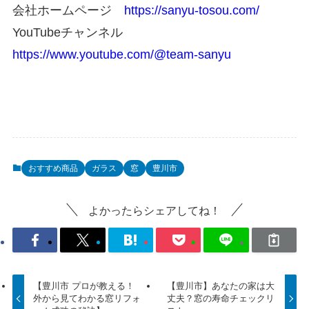
会社ホームページ
https://sanyu-tosou.com/
YouTubeチャンネル
https://www.youtube.com/@team-sanyu
おすすめ商品
ガラス
窓
豊川市
よかったらシェアしてね！
【豊川市 プロが教える！
【豊川市】あなたの家は大
外から見てわかる窓リフォ
丈夫？窓の寿命チェックリ