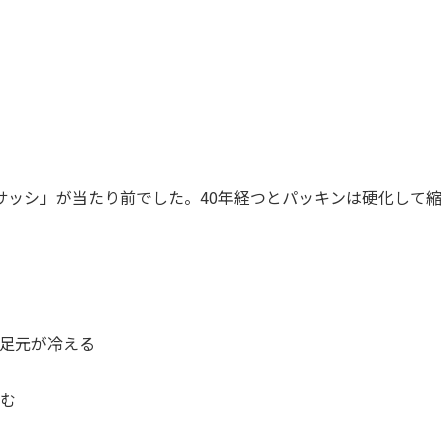
サッシ」が当たり前でした。40年経つとパッキンは硬化して縮
足元が冷える
む