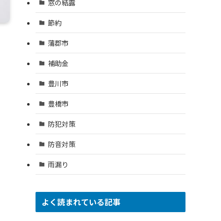
窓の結露
節約
蒲郡市
補助金
豊川市
豊橋市
防犯対策
防音対策
雨漏り
よく読まれている記事