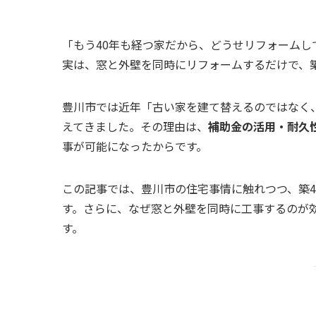
「もう40年も経つ家だから、どうせリフォームし
実は、窓と外壁を同時にリフォームするだけで、築
豊川市では近年「古い家を建て替えるのではなく
えてきました。その理由は、
補助金の活用・耐久
事が可能になったからです。
この記事では、豊川市の住宅事情に触れつつ、築
す。さらに、なぜ窓と外壁を同時に工事するのが
す。