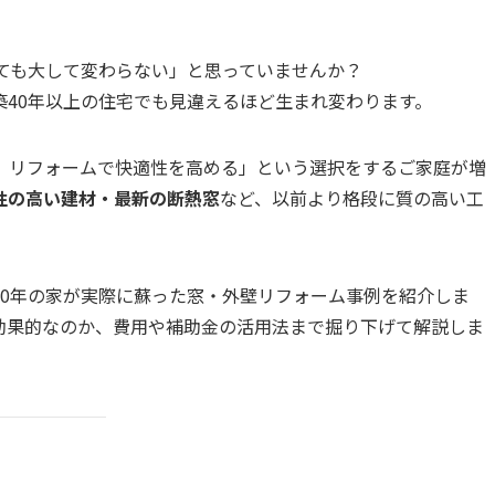
ても大して変わらない」と思っていませんか？
40年以上の住宅でも見違えるほど生まれ変わります。
、リフォームで快適性を高める」という選択をするご家庭が増
性の高い建材・最新の断熱窓
など、以前より格段に質の高い工
40年の家が実際に蘇った窓・外壁リフォーム事例を紹介しま
効果的なのか、費用や補助金の活用法まで掘り下げて解説しま