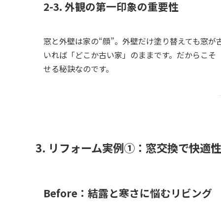
2-3. 外観の第一印象の重要性
窓と外壁は家の“顔”。外壁だけ塗り替えても窓が
いれば「どこか古い家」のままです。だからこそ
せる秘訣なのです。
3. リフォーム実例①：窓交換で快適
Before：結露と寒さに悩むリビング