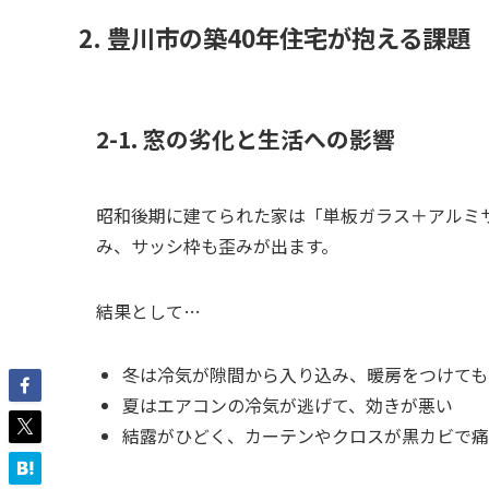
2. 豊川市の築40年住宅が抱える課題
2-1. 窓の劣化と生活への影響
昭和後期に建てられた家は「単板ガラス＋アルミ
み、サッシ枠も歪みが出ます。
結果として…
冬は冷気が隙間から入り込み、暖房をつけても
夏はエアコンの冷気が逃げて、効きが悪い
結露がひどく、カーテンやクロスが黒カビで痛