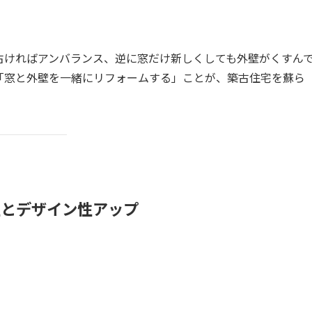
古ければアンバランス、逆に窓だけ新しくしても外壁がくすん
「窓と外壁を一緒にリフォームする」ことが、築古住宅を蘇ら
性とデザイン性アップ