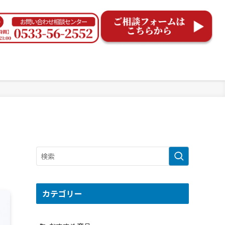
カテゴリー