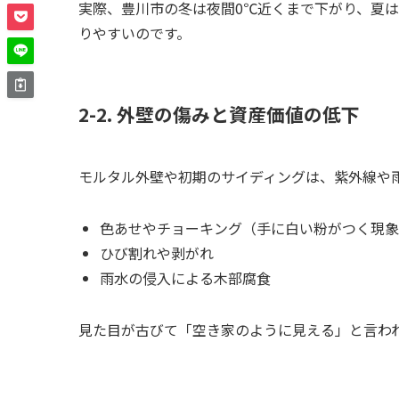
実際、豊川市の冬は夜間0℃近くまで下がり、夏は
りやすいのです。
2-2. 外壁の傷みと資産価値の低下
モルタル外壁や初期のサイディングは、紫外線や雨
色あせやチョーキング（手に白い粉がつく現象
ひび割れや剥がれ
雨水の侵入による木部腐食
見た目が古びて「空き家のように見える」と言わ