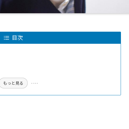
目次
もっと見る