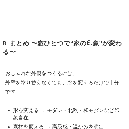
8. まとめ 〜窓ひとつで“家の印象”が変わ
る〜
おしゃれな外観をつくるには、
外壁を塗り替えなくても、窓を変えるだけで十分
です。
形を変える → モダン・北欧・和モダンなど印
象自在
素材を変える → 高級感・温かみを演出