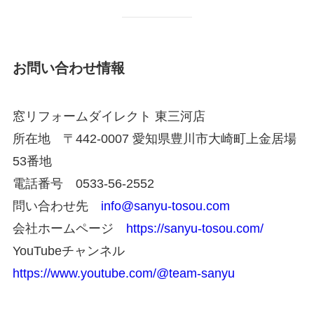
お問い合わせ情報
窓リフォームダイレクト 東三河店
所在地 〒442-0007 愛知県豊川市大崎町上金居場
53番地
電話番号 0533-56-2552
問い合わせ先
info@sanyu-tosou.com
会社ホームページ
https://sanyu-tosou.com/
YouTubeチャンネル
https://www.youtube.com/@team-sanyu