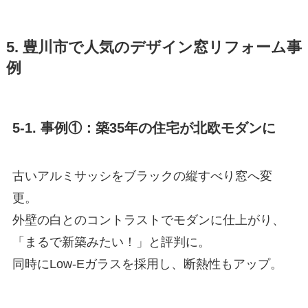
5. 豊川市で人気のデザイン窓リフォーム事
例
5-1. 事例①：築35年の住宅が北欧モダンに
古いアルミサッシをブラックの縦すべり窓へ変
更。
外壁の白とのコントラストでモダンに仕上がり、
「まるで新築みたい！」と評判に。
同時にLow-Eガラスを採用し、断熱性もアップ。