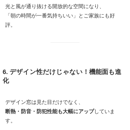
光と風が通り抜ける開放的な空間になり、
「朝の時間が一番気持ちいい」とご家族にも好
評。
6. デザイン性だけじゃない！機能面も進
化
デザイン窓は見た目だけでなく、
断熱・防音・防犯性能も大幅にアップ
していま
す。