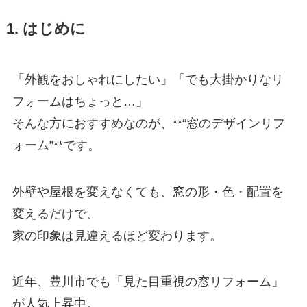
1. はじめに
「外観をおしゃれにしたい」「でも大掛かりなリ
フォームはちょっと…」
そんな方におすすめなのが、**“窓のデザインリフ
ォーム”**です。
外壁や屋根を変えなくても、窓の形・色・配置を
変えるだけで、
家の印象は見違えるほど変わります。
近年、豊川市でも「見た目重視の窓リフォーム」
が人気上昇中。