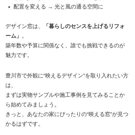
配置を変える → 光と風の通る空間に
デザイン窓は、
「暮らしのセンスを上げるリフォ
ーム」
。
築年数や予算に関係なく、誰でも挑戦できるのが
魅力です。
豊川市で外観に“映えるデザイン”を取り入れたい方
は、
まずは実物サンプルや施工事例を見てみることか
ら始めてみましょう。
きっと、あなたの家にぴったりの“映える窓”が見つ
かるはずです。