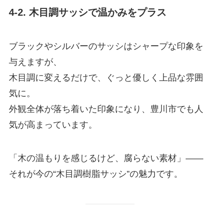
4-2. 木目調サッシで温かみをプラス
ブラックやシルバーのサッシはシャープな印象を
与えますが、
木目調に変えるだけで、ぐっと優しく上品な雰囲
気に。
外観全体が落ち着いた印象になり、豊川市でも人
気が高まっています。
「木の温もりを感じるけど、腐らない素材」——
それが今の“木目調樹脂サッシ”の魅力です。