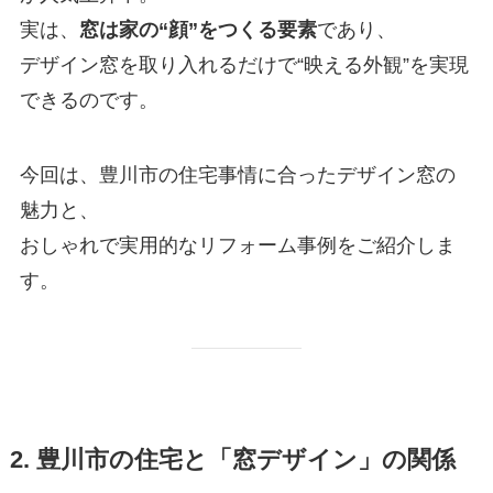
実は、
窓は家の“顔”をつくる要素
であり、
デザイン窓を取り入れるだけで“映える外観”を実現
できるのです。
今回は、豊川市の住宅事情に合ったデザイン窓の
魅力と、
おしゃれで実用的なリフォーム事例をご紹介しま
す。
2. 豊川市の住宅と「窓デザイン」の関係