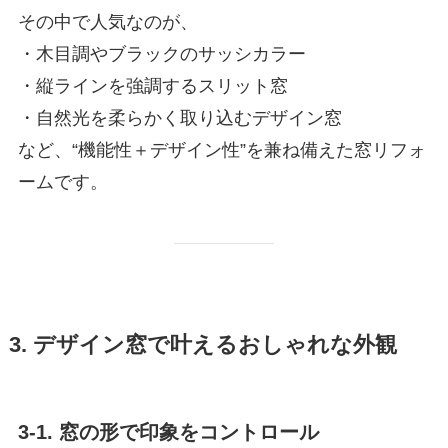
その中で人気なのが、
・木目調やブラックのサッシカラー
・縦ラインを強調するスリット窓
・自然光を柔らかく取り込むデザイン窓
など、“機能性＋デザイン性”を兼ね備えた窓リフォ
ームです。
3. デザイン窓で叶えるおしゃれな外観
3-1. 窓の形で印象をコントロール