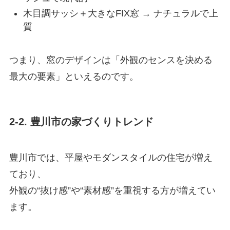
木目調サッシ＋大きなFIX窓 → ナチュラルで上
質
つまり、窓のデザインは「外観のセンスを決める
最大の要素」といえるのです。
2-2. 豊川市の家づくりトレンド
豊川市では、平屋やモダンスタイルの住宅が増え
ており、
外観の“抜け感”や“素材感”を重視する方が増えてい
ます。