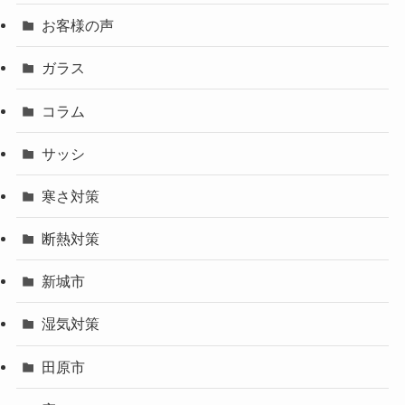
お客様の声
ガラス
コラム
サッシ
寒さ対策
断熱対策
新城市
湿気対策
田原市