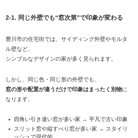
2-1. 同じ外壁でも“窓次第”で印象が変わる
豊川市の住宅街では、サイディング外壁やモルタ
ル壁など、
シンプルなデザインの家が多く見られます。
しかし、同じ色・同じ形の外壁でも、
窓の形や配置が違うだけで印象はまったく別物
に
なります。
四角い引き違い窓が多い家 → 平凡で古い印象
スリット窓や縦すべり窓が多い家 → スタイリ
ッシュで現代的