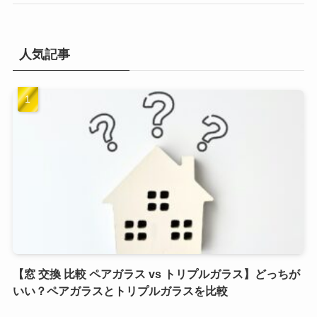
人気記事
【窓 交換 比較 ペアガラス vs トリプルガラス】どっちが
いい？ペアガラスとトリプルガラスを比較