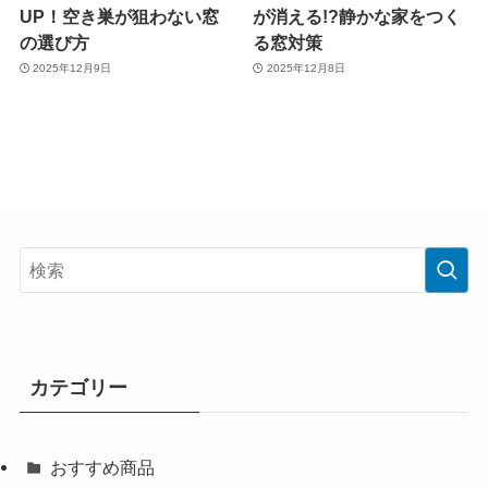
UP！空き巣が狙わない窓
が消える!?静かな家をつく
の選び方
る窓対策
2025年12月9日
2025年12月8日
カテゴリー
おすすめ商品