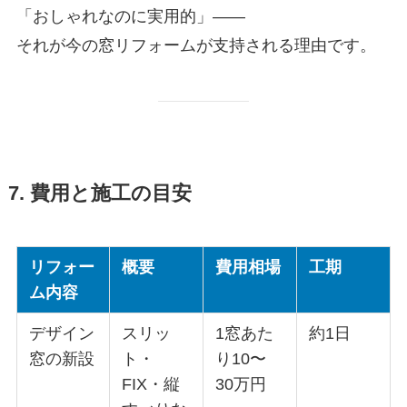
「おしゃれなのに実用的」——
それが今の窓リフォームが支持される理由です。
7. 費用と施工の目安
リフォー
概要
費用相場
工期
ム内容
デザイン
スリッ
1窓あた
約1日
窓の新設
ト・
り10〜
FIX・縦
30万円