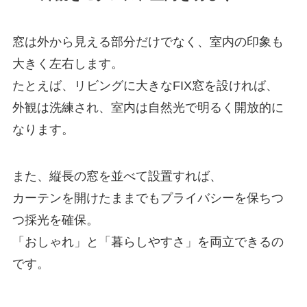
窓は外から見える部分だけでなく、室内の印象も
大きく左右します。
たとえば、リビングに大きなFIX窓を設ければ、
外観は洗練され、室内は自然光で明るく開放的に
なります。
また、縦長の窓を並べて設置すれば、
カーテンを開けたままでもプライバシーを保ちつ
つ採光を確保。
「おしゃれ」と「暮らしやすさ」を両立できるの
です。