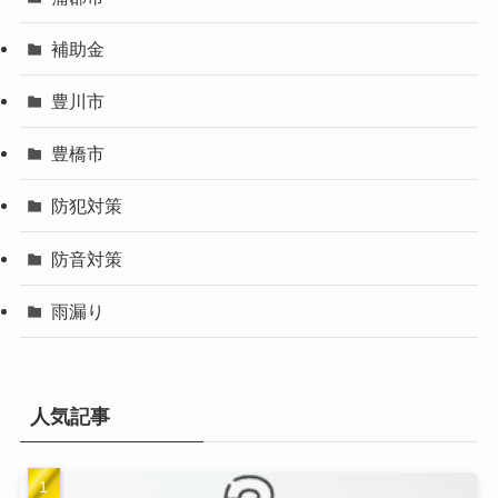
補助金
豊川市
豊橋市
防犯対策
防音対策
雨漏り
人気記事