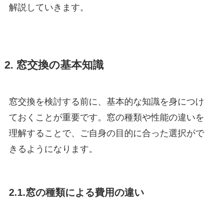
解説していきます。
2. 窓交換の基本知識
窓交換を検討する前に、基本的な知識を身につけ
ておくことが重要です。窓の種類や性能の違いを
理解することで、ご自身の目的に合った選択がで
きるようになります。
2.1.窓の種類による費用の違い