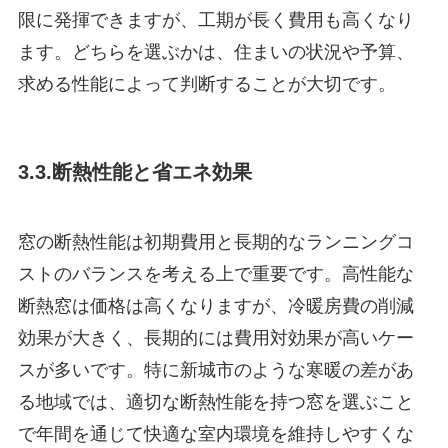
限に発揮できますが、工期が長く費用も高くなり
ます。どちらを選ぶかは、住まいの状況や予算、
求める性能によって判断することが大切です。
3.3.断熱性能と省エネ効果
窓の断熱性能は初期費用と長期的なランニングコ
ストのバランスを考える上で重要です。高性能な
断熱窓は価格は高くなりますが、冷暖房費の削減
効果が大きく、長期的には費用対効果が高いケー
スが多いです。特に新城市のような寒暖の差があ
る地域では、適切な断熱性能を持つ窓を選ぶこと
で年間を通じて快適な室内環境を維持しやすくな