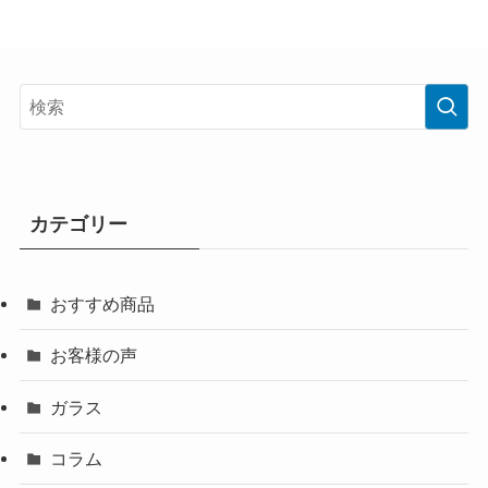
カテゴリー
おすすめ商品
お客様の声
ガラス
コラム