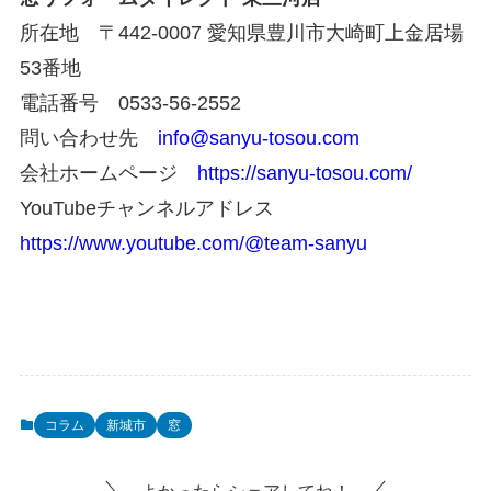
所在地 〒442-0007 愛知県豊川市大崎町上金居場
53番地
電話番号 0533-56-2552
問い合わせ先
info@sanyu-tosou.com
会社ホームページ
https://sanyu-tosou.com/
YouTubeチャンネルアドレス
https://www.youtube.com/@team-sanyu
コラム
新城市
窓
よかったらシェアしてね！