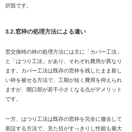
択肢です。
3.2.窓枠の処理方法による違い
窓交換時の枠の処理方法には主に「カバー工法」
と「はつり工法」があり、それぞれ費用が異なり
ます。カバー工法は既存の窓枠を残したまま新し
い枠を被せる方法で、工期が短く費用を抑えられ
ますが、開口部が若干小さくなる点がデメリット
です。
一方、はつり工法は既存の窓枠を完全に撤去して
新設する方法で、見た目がすっきりし性能も最大