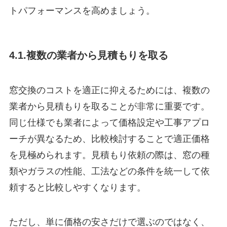
トパフォーマンスを高めましょう。
4.1.複数の業者から見積もりを取る
窓交換のコストを適正に抑えるためには、複数の
業者から見積もりを取ることが非常に重要です。
同じ仕様でも業者によって価格設定や工事アプロ
ーチが異なるため、比較検討することで適正価格
を見極められます。見積もり依頼の際は、窓の種
類やガラスの性能、工法などの条件を統一して依
頼すると比較しやすくなります。
ただし、単に価格の安さだけで選ぶのではなく、