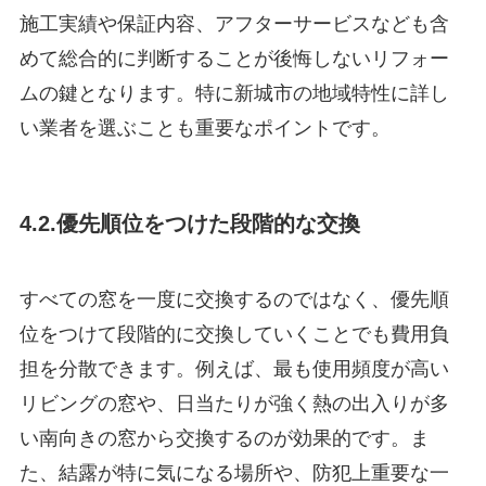
施工実績や保証内容、アフターサービスなども含
めて総合的に判断することが後悔しないリフォー
ムの鍵となります。特に新城市の地域特性に詳し
い業者を選ぶことも重要なポイントです。
4.2.優先順位をつけた段階的な交換
すべての窓を一度に交換するのではなく、優先順
位をつけて段階的に交換していくことでも費用負
担を分散できます。例えば、最も使用頻度が高い
リビングの窓や、日当たりが強く熱の出入りが多
い南向きの窓から交換するのが効果的です。ま
た、結露が特に気になる場所や、防犯上重要な一