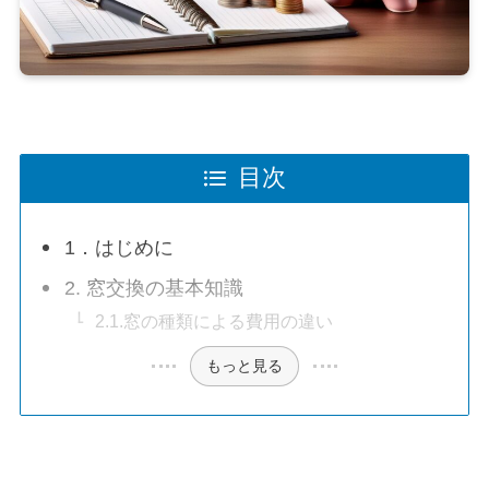
目次
1．はじめに
2. 窓交換の基本知識
2.1.窓の種類による費用の違い
もっと見る