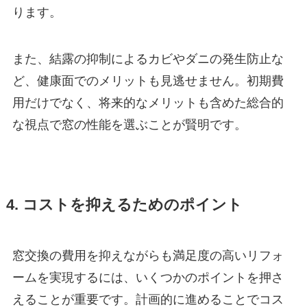
ります。
また、結露の抑制によるカビやダニの発生防止な
ど、健康面でのメリットも見逃せません。初期費
用だけでなく、将来的なメリットも含めた総合的
な視点で窓の性能を選ぶことが賢明です。
4. コストを抑えるためのポイント
窓交換の費用を抑えながらも満足度の高いリフォ
ームを実現するには、いくつかのポイントを押さ
えることが重要です。計画的に進めることでコス