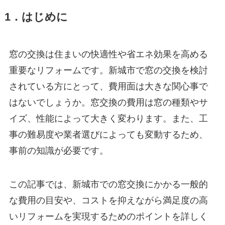
1．はじめに
窓の交換は住まいの快適性や省エネ効果を高める
重要なリフォームです。新城市で窓の交換を検討
されている方にとって、費用面は大きな関心事で
はないでしょうか。窓交換の費用は窓の種類やサ
イズ、性能によって大きく変わります。また、工
事の難易度や業者選びによっても変動するため、
事前の知識が必要です。
この記事では、新城市での窓交換にかかる一般的
な費用の目安や、コストを抑えながら満足度の高
いリフォームを実現するためのポイントを詳しく