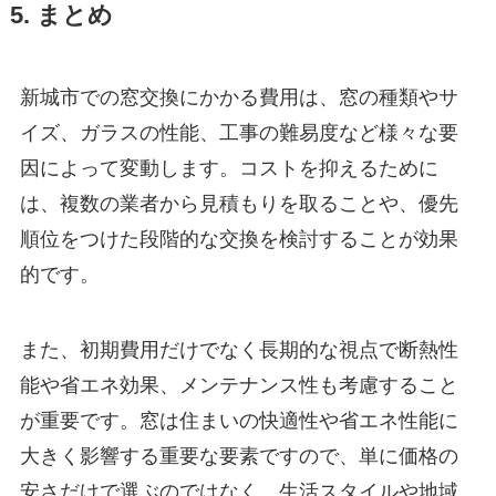
5. まとめ
新城市での窓交換にかかる費用は、窓の種類やサ
イズ、ガラスの性能、工事の難易度など様々な要
因によって変動します。コストを抑えるために
は、複数の業者から見積もりを取ることや、優先
順位をつけた段階的な交換を検討することが効果
的です。
また、初期費用だけでなく長期的な視点で断熱性
能や省エネ効果、メンテナンス性も考慮すること
が重要です。窓は住まいの快適性や省エネ性能に
大きく影響する重要な要素ですので、単に価格の
安さだけで選ぶのではなく、生活スタイルや地域