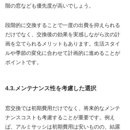
階の窓なども優先度が高いでしょう。
段階的に交換することで一度の出費を抑えられる
だけでなく、交換後の効果を実感しながら次の計
画を立てられるメリットもあります。生活スタイ
ルや季節の変化に合わせて計画的に進めることが
ポイントです。
4.3.メンテナンス性を考慮した選択
窓交換では初期費用だけでなく、将来的なメンテ
ナンスコストも考慮することが重要です。例え
ば、アルミサッシは初期費用は安いものの、結露