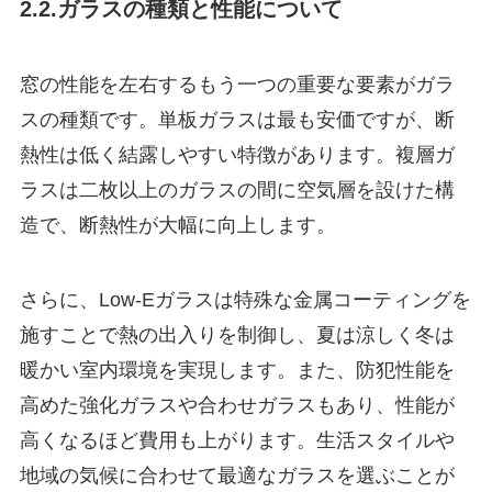
2.2.ガラスの種類と性能について
窓の性能を左右するもう一つの重要な要素がガラ
スの種類です。単板ガラスは最も安価ですが、断
熱性は低く結露しやすい特徴があります。複層ガ
ラスは二枚以上のガラスの間に空気層を設けた構
造で、断熱性が大幅に向上します。
さらに、Low-Eガラスは特殊な金属コーティングを
施すことで熱の出入りを制御し、夏は涼しく冬は
暖かい室内環境を実現します。また、防犯性能を
高めた強化ガラスや合わせガラスもあり、性能が
高くなるほど費用も上がります。生活スタイルや
地域の気候に合わせて最適なガラスを選ぶことが