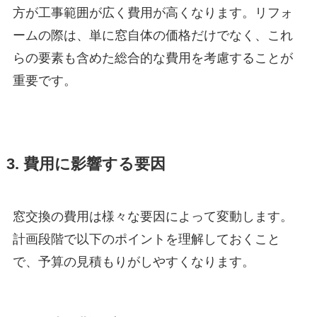
方が工事範囲が広く費用が高くなります。リフォ
ームの際は、単に窓自体の価格だけでなく、これ
らの要素も含めた総合的な費用を考慮することが
重要です。
3. 費用に影響する要因
窓交換の費用は様々な要因によって変動します。
計画段階で以下のポイントを理解しておくこと
で、予算の見積もりがしやすくなります。