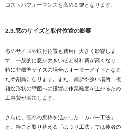
コストパフォーマンスを高める鍵となります。
2.3.窓のサイズと取付位置の影響
窓のサイズや取付位置も費用に大きく影響しま
す。一般的に窓が大きいほど材料費が高くなり、
特に非標準サイズの場合はオーダーメイドとなる
ため割高になります。また、高所や狭い場所、複
雑な形状の壁面への設置は作業難度が上がるため
工事費が増加します。
さらに、既存の窓枠を活かした「カバー工法」
と、枠ごと取り替える「はつり工法」では後者の