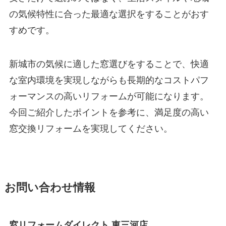
の気候特性に合った最適な選択をすることがおす
すめです。
新城市の気候に適した窓選びをすることで、快適
な室内環境を実現しながらも長期的なコストパフ
ォーマンスの高いリフォームが可能になります。
今回ご紹介したポイントを参考に、満足度の高い
窓交換リフォームを実現してください。
お問い合わせ情報
窓リフォームダイレクト 東三河店