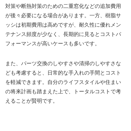
対策や断熱対策のための二重窓化などの追加費用
が後々必要になる場合があります。一方、樹脂サ
ッシは初期費用は高めですが、耐久性に優れメン
テナンス頻度が少なく、長期的に見るとコストパ
フォーマンスが高いケースも多いです。
また、パーツ交換のしやすさや清掃のしやすさな
ども考慮すると、日常的な手入れの手間とコスト
を軽減できます。自分のライフスタイルや住まい
の将来計画も踏まえた上で、トータルコストで考
えることが賢明です。