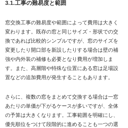
3.1.工事の難易度と範囲
窓交換工事の難易度や範囲によって費用は大きく
変わります。既存の窓と同じサイズ・形状での交
換であれば比較的シンプルですが、窓のサイズを
変更したり開口部を新設したりする場合は壁の補
強や内外装の補修も必要となり費用が増加しま
す。また、高層階や特殊な位置にある窓は足場設
置などの追加費用が発生することもあります。
さらに、複数の窓をまとめて交換する場合は一窓
あたりの単価が下がるケースが多いですが、全体
の予算は大きくなります。工事範囲を明確にし、
優先順位をつけて段階的に進めることも一つの選