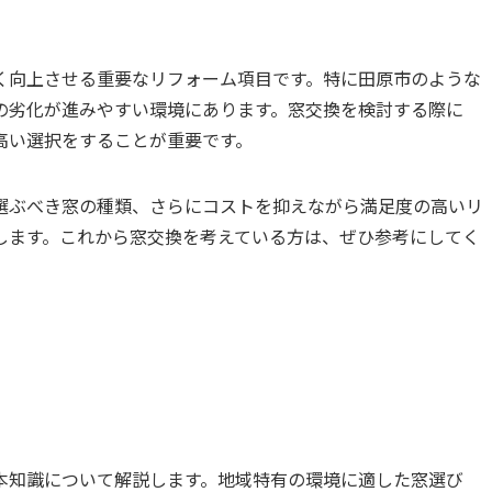
く向上させる重要なリフォーム項目です。特に田原市のような
の劣化が進みやすい環境にあります。窓交換を検討する際に
高い選択をすることが重要です。
選ぶべき窓の種類、さらにコストを抑えながら満足度の高いリ
します。これから窓交換を考えている方は、ぜひ参考にしてく
本知識について解説します。地域特有の環境に適した窓選び