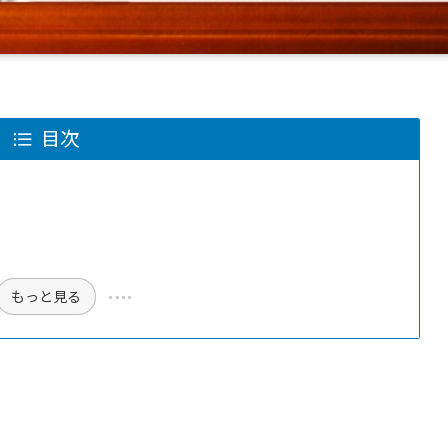
目次
もっと見る