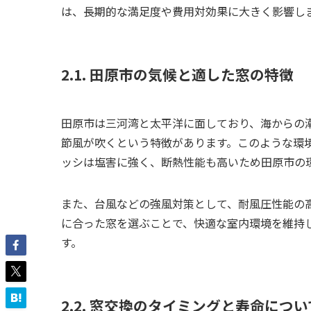
は、長期的な満足度や費用対効果に大きく影響し
2.1. 田原市の気候と適した窓の特徴
田原市は三河湾と太平洋に面しており、海からの
節風が吹くという特徴があります。このような環
ッシは塩害に強く、断熱性能も高いため田原市の
また、台風などの強風対策として、耐風圧性能の
に合った窓を選ぶことで、快適な室内環境を維持
す。
2.2. 窓交換のタイミングと寿命につい