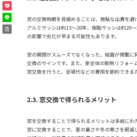
窓の交換時期を見極めることは、無駄な出費を避
アルミサッシは約15〜20年、樹脂サッシは約20
の影響で劣化が早まる可能性もあります。
窓の開閉がスムーズでなくなった、結露が頻繁に
交換のサインです。また、家全体の断熱リフォー
窓交換を行うと、足場代などの費用を節約できる
2.3. 窓交換で得られるメリット
窓を交換することで得られるメリットは多岐にわ
窓に交換することで、夏の暑さや冬の寒さを軽減