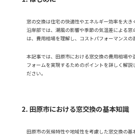
窓の交換は住宅の快適性やエネルギー効率を大き
沿岸部では、潮風の影響や季節の気温差による窓
は、費用相場を理解し、コストパフォーマンスの
本記事では、田原市における窓交換の費用相場や
フォームを実現するためのポイントを詳しく解説
ださい。
2. 田原市における窓交換の基本知識
田原市の気候特性や地域性を考慮した窓交換の基