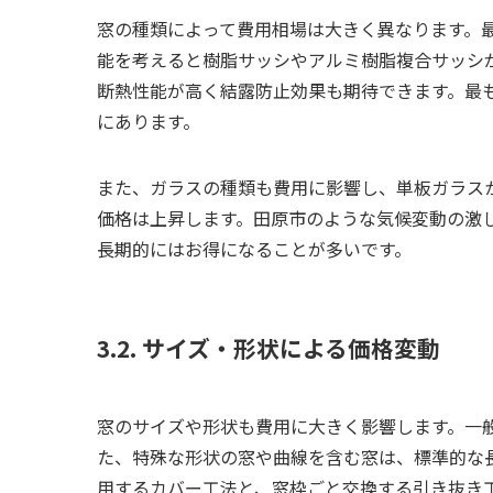
窓の種類によって費用相場は大きく異なります。
能を考えると樹脂サッシやアルミ樹脂複合サッシ
断熱性能が高く結露防止効果も期待できます。最
にあります。
また、ガラスの種類も費用に影響し、単板ガラス
価格は上昇します。田原市のような気候変動の激
長期的にはお得になることが多いです。
3.2. サイズ・形状による価格変動
窓のサイズや形状も費用に大きく影響します。一
た、特殊な形状の窓や曲線を含む窓は、標準的な
用するカバー工法と、窓枠ごと交換する引き抜き