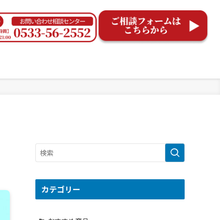
リ
カテゴリー