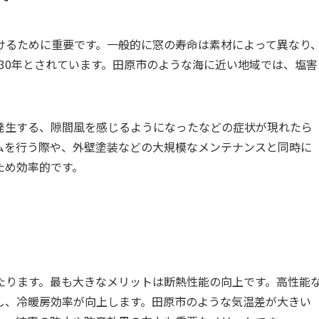
けるために重要です。一般的に窓の寿命は素材によって異なり
〜30年とされています。田原市のような海に近い地域では、塩害
発生する、隙間風を感じるようになったなどの症状が現れたら
ムを行う際や、外壁塗装などの大規模なメンテナンスと同時に
ため効率的です。
たります。最も大きなメリットは断熱性能の向上です。高性能
し、冷暖房効率が向上します。田原市のような気温差が大きい