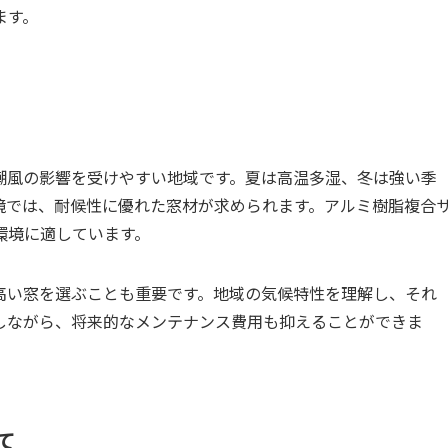
ます。
潮風の影響を受けやすい地域です。夏は高温多湿、冬は強い季
境では、耐候性に優れた窓材が求められます。アルミ樹脂複合
環境に適しています。
高い窓を選ぶことも重要です。地域の気候特性を理解し、それ
しながら、将来的なメンテナンス費用も抑えることができま
て