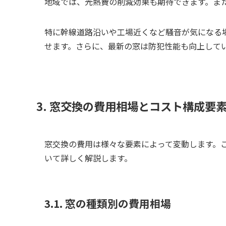
地域では、光熱費の削減効果も期待できます。ま
特に幹線道路沿いや工場近くなど騒音が気になる
せます。さらに、最新の窓は防犯性能も向上して
3. 窓交換の費用相場とコスト構成要
窓交換の費用は様々な要素によって変動します。
いて詳しく解説します。
3.1. 窓の種類別の費用相場