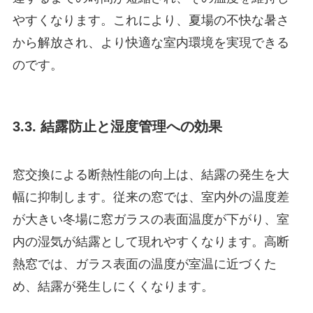
やすくなります。これにより、夏場の不快な暑さ
から解放され、より快適な室内環境を実現できる
のです。
3.3. 結露防止と湿度管理への効果
窓交換による断熱性能の向上は、結露の発生を大
幅に抑制します。従来の窓では、室内外の温度差
が大きい冬場に窓ガラスの表面温度が下がり、室
内の湿気が結露として現れやすくなります。高断
熱窓では、ガラス表面の温度が室温に近づくた
め、結露が発生しにくくなります。