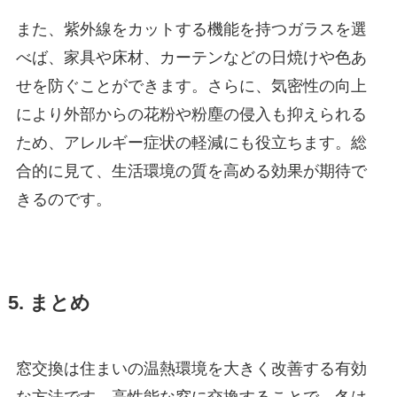
また、紫外線をカットする機能を持つガラスを選
べば、家具や床材、カーテンなどの日焼けや色あ
せを防ぐことができます。さらに、気密性の向上
により外部からの花粉や粉塵の侵入も抑えられる
ため、アレルギー症状の軽減にも役立ちます。総
合的に見て、生活環境の質を高める効果が期待で
きるのです。
5. まとめ
窓交換は住まいの温熱環境を大きく改善する有効