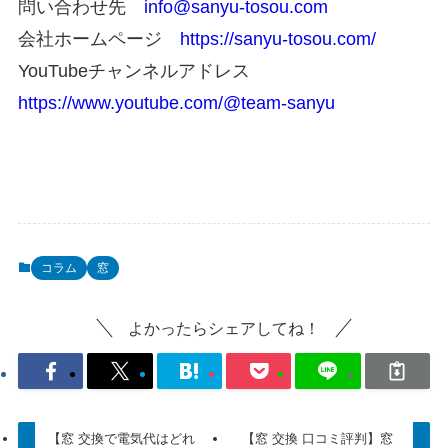
問い合わせ先
info@sanyu-tosou.com
会社ホームページ
https://sanyu-tosou.com/
YouTubeチャンネルアドレス
https://www.youtube.com/@team-sanyu
コラム
窓
よかったらシェアしてね！
【窓 交換で電気代はどれ
【窓 交換 口コミ評判】窓