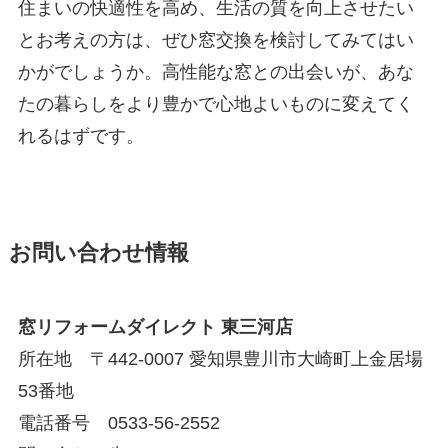
住まいの快適性を高め、生活の質を向上させたい
とお考えの方は、ぜひ窓交換を検討してみてはい
かがでしょうか。高性能な窓との出会いが、あな
たの暮らしをより豊かで心地よいものに変えてく
れるはずです。
お問い合わせ情報
窓リフォームダイレクト 東三河店
所在地 〒442-0007 愛知県豊川市大崎町上金居場
53番地
電話番号 0533-56-2552