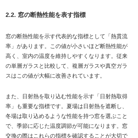
2.2. 窓の断熱性能を表す指標
窓の断熱性能を示す代表的な指標として「熱貫流
率」があります。この値が小さいほど断熱性能が
高く、室内の温度を維持しやすくなります。従来
の単層ガラスと比較して、複層ガラスや真空ガラ
スはこの値が大幅に改善されています。
また、日射熱を取り込む性能を示す「日射熱取得
率」も重要な指標です。夏場は日射熱を遮断し、
冬場は取り込めるような性能を持つ窓を選ぶこと
で、季節に応じた温度調節が可能になります。窓
交換の際はこれらの指標を確認することが大切で