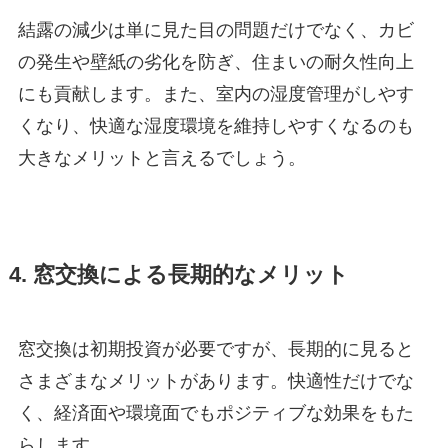
結露の減少は単に見た目の問題だけでなく、カビ
の発生や壁紙の劣化を防ぎ、住まいの耐久性向上
にも貢献します。また、室内の湿度管理がしやす
くなり、快適な湿度環境を維持しやすくなるのも
大きなメリットと言えるでしょう。
4. 窓交換による長期的なメリット
窓交換は初期投資が必要ですが、長期的に見ると
さまざまなメリットがあります。快適性だけでな
く、経済面や環境面でもポジティブな効果をもた
らします。