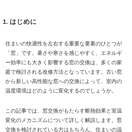
1. はじめに
住まいの快適性を左右する重要な要素のひとつが
「窓」です。暑さや寒さを感じやすく、エネルギ
ー効率にも大きく影響する窓の交換は、多くの家
庭で検討される改修方法となっています。古い窓
から新しい高性能な窓への交換によって、室内の
温度環境はどのように変化するのでしょうか。
この記事では、窓交換がもたらす断熱効果と室温
変化のメカニズムについて詳しく解説します。窓
交換を検討されている方はもちろん、住まいの温