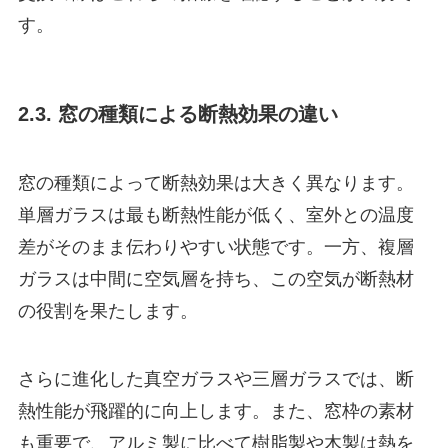
す。
2.3. 窓の種類による断熱効果の違い
窓の種類によって断熱効果は大きく異なります。
単層ガラスは最も断熱性能が低く、室外との温度
差がそのまま伝わりやすい状態です。一方、複層
ガラスは中間に空気層を持ち、この空気が断熱材
の役割を果たします。
さらに進化した真空ガラスや三層ガラスでは、断
熱性能が飛躍的に向上します。また、窓枠の素材
も重要で、アルミ製に比べて樹脂製や木製は熱を