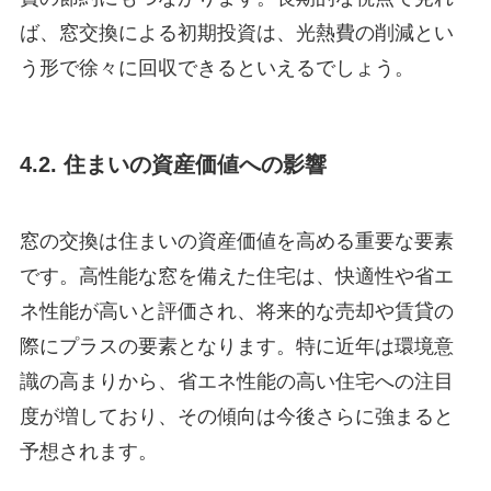
ば、窓交換による初期投資は、光熱費の削減とい
う形で徐々に回収できるといえるでしょう。
4.2. 住まいの資産価値への影響
窓の交換は住まいの資産価値を高める重要な要素
です。高性能な窓を備えた住宅は、快適性や省エ
ネ性能が高いと評価され、将来的な売却や賃貸の
際にプラスの要素となります。特に近年は環境意
識の高まりから、省エネ性能の高い住宅への注目
度が増しており、その傾向は今後さらに強まると
予想されます。