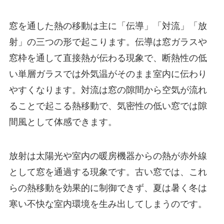
窓を通した熱の移動は主に「伝導」「対流」「放
射」の三つの形で起こります。伝導は窓ガラスや
窓枠を通して直接熱が伝わる現象で、断熱性の低
い単層ガラスでは外気温がそのまま室内に伝わり
やすくなります。対流は窓の隙間から空気が流れ
ることで起こる熱移動で、気密性の低い窓では隙
間風として体感できます。
放射は太陽光や室内の暖房機器からの熱が赤外線
として窓を通過する現象です。古い窓では、これ
らの熱移動を効果的に制御できず、夏は暑く冬は
寒い不快な室内環境を生み出してしまうのです。