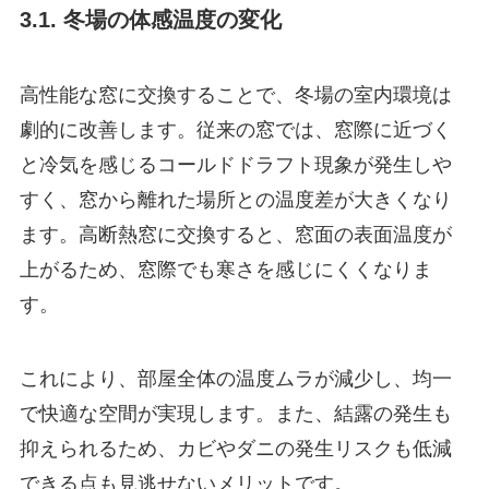
3.1. 冬場の体感温度の変化
高性能な窓に交換することで、冬場の室内環境は
劇的に改善します。従来の窓では、窓際に近づく
と冷気を感じるコールドドラフト現象が発生しや
すく、窓から離れた場所との温度差が大きくなり
ます。高断熱窓に交換すると、窓面の表面温度が
上がるため、窓際でも寒さを感じにくくなりま
す。
これにより、部屋全体の温度ムラが減少し、均一
で快適な空間が実現します。また、結露の発生も
抑えられるため、カビやダニの発生リスクも低減
できる点も見逃せないメリットです。