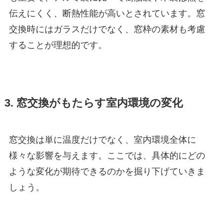
伝えにくく、断熱性能が高いとされています。窓
交換時にはガラスだけでなく、窓枠の素材も考慮
することが理想的です。
3. 窓交換がもたらす室内環境の変化
窓交換は単に温度だけでなく、室内環境全体に
様々な影響を与えます。ここでは、具体的にどの
ような変化が期待できるのかを掘り下げていきま
しょう。