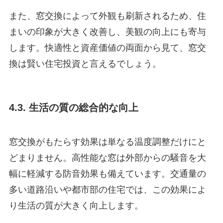
また、窓交換によって外観も刷新されるため、住
まいの印象が大きく改善し、美観の向上にも寄与
します。快適性と資産価値の両面から見て、窓交
換は賢い住宅投資と言えるでしょう。
4.3. 生活の質の総合的な向上
窓交換がもたらす効果は単なる温度調整だけにと
どまりません。高性能な窓は外部からの騒音を大
幅に軽減する防音効果も備えています。交通量の
多い道路沿いや都市部の住宅では、この効果によ
り生活の質が大きく向上します。