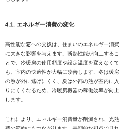
4.1. エネルギー消費の変化
高性能な窓への交換は、住まいのエネルギー消費
に大きな影響を与えます。断熱性能が向上するこ
とで、冷暖房の使用頻度や設定温度を変えなくて
も、室内の快適性が大幅に改善します。冬は暖房
の熱が外に逃げにくく、夏は外部の熱が室内に入
りにくくなるため、冷暖房機器の稼働効率が向上
します。
これにより、エネルギー消費量が削減され、光熱
費の節約にもつながります。長期的な視点で見れ