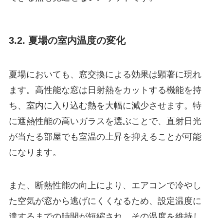
3.2. 夏場の室内温度の変化
夏場においても、窓交換による効果は顕著に現れ
ます。高性能な窓は日射熱をカットする機能を持
ち、室内に入り込む熱を大幅に減少させます。特
に遮熱性能の高いガラスを選ぶことで、直射日光
が当たる部屋でも室温の上昇を抑えることが可能
になります。
また、断熱性能の向上により、エアコンで冷やし
た空気が窓から逃げにくくなるため、設定温度に
達するまでの時間が短縮され、その温度を維持し