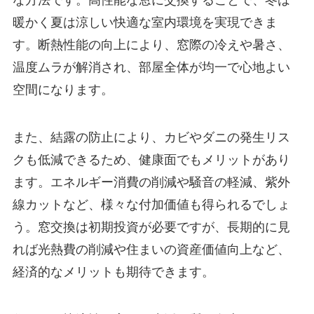
な方法です。高性能な窓に交換することで、冬は
暖かく夏は涼しい快適な室内環境を実現できま
す。断熱性能の向上により、窓際の冷えや暑さ、
温度ムラが解消され、部屋全体が均一で心地よい
空間になります。
また、結露の防止により、カビやダニの発生リス
クも低減できるため、健康面でもメリットがあり
ます。エネルギー消費の削減や騒音の軽減、紫外
線カットなど、様々な付加価値も得られるでしょ
う。窓交換は初期投資が必要ですが、長期的に見
れば光熱費の削減や住まいの資産価値向上など、
経済的なメリットも期待できます。