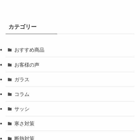
カテゴリー
おすすめ商品
お客様の声
ガラス
コラム
サッシ
寒さ対策
断熱対策