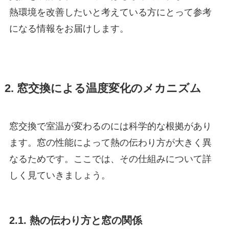
熱環境を改善したいと考えている方にとって参考
になる情報をお届けします。
2. 窓交換による温度変化のメカニズム
窓交換で室温が変わるのには科学的な根拠があり
ます。窓の性能によって熱の伝わり方が大きく異
なるためです。ここでは、その仕組みについて詳
しく見ていきましょう。
2.1. 熱の伝わり方と窓の関係