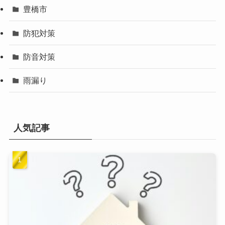
豊橋市
防犯対策
防音対策
雨漏り
人気記事