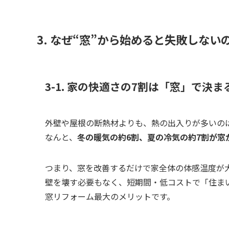
3. なぜ“窓”から始めると失敗しない
3-1. 家の快適さの7割は「窓」で決ま
外壁や屋根の断熱材よりも、熱の出入りが多いの
なんと、
冬の暖気の約6割、夏の冷気の約7割が窓
つまり、窓を改善するだけで家全体の体感温度が
壁を壊す必要もなく、短期間・低コストで「住ま
窓リフォーム最大のメリットです。