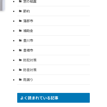
窓の結露
節約
蒲郡市
補助金
豊川市
豊橋市
防犯対策
防音対策
雨漏り
よく読まれている記事