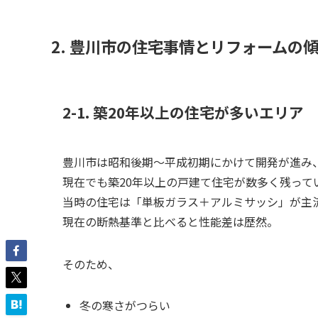
2. 豊川市の住宅事情とリフォームの
2-1. 築20年以上の住宅が多いエリア
豊川市は昭和後期〜平成初期にかけて開発が進み
現在でも築20年以上の戸建て住宅が数多く残って
当時の住宅は「単板ガラス＋アルミサッシ」が主
現在の断熱基準と比べると性能差は歴然。
そのため、
冬の寒さがつらい