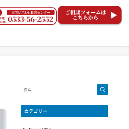
カテゴリー