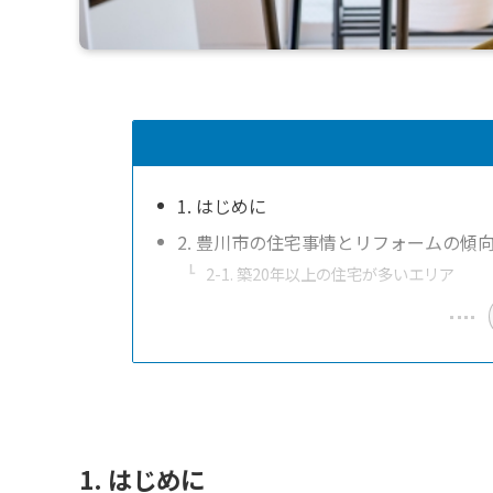
1. はじめに
2. 豊川市の住宅事情とリフォームの傾
2-1. 築20年以上の住宅が多いエリア
1. はじめに