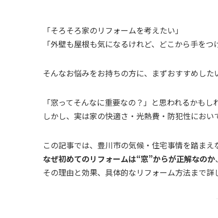
「そろそろ家のリフォームを考えたい」
「外壁も屋根も気になるけれど、どこから手をつ
そんなお悩みをお持ちの方に、まずおすすめした
「窓ってそんなに重要なの？」と思われるかもし
しかし、実は家の快適さ・光熱費・防犯性におい
この記事では、豊川市の気候・住宅事情を踏まえ
なぜ初めてのリフォームは“窓”からが正解なのか
その理由と効果、具体的なリフォーム方法まで詳