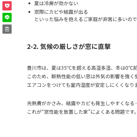
夏は冷房が効かない
窓際にカビや結露が出る
といった悩みを抱えるご家庭が非常に多いので
2-2. 気候の厳しさが窓に直撃
豊川市は、夏は35℃を超える高温多湿、冬は0℃
このため、断熱性能の低い窓は外気の影響を強く
エアコンをつけても室内温度が安定しにくくなり
光熱費がかさみ、結露やカビも発生しやすくなる――
これが“窓性能を放置した家”によくある問題です