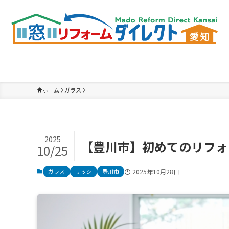
ホーム
ガラス
2025
【豊川市】初めてのリフォ
10/25
ガラス
サッシ
豊川市
2025年10月28日