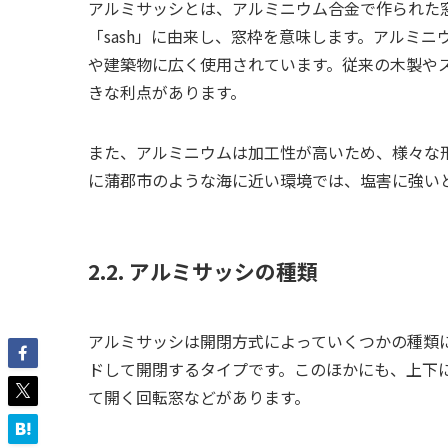
アルミサッシとは、アルミニウム合金で作られた
「sash」に由来し、窓枠を意味します。アルミ
や建築物に広く使用されています。従来の木製や
きな利点があります。
また、アルミニウムは加工性が高いため、様々な
に蒲郡市のような海に近い環境では、塩害に強い
2.2. アルミサッシの種類
アルミサッシは開閉方式によっていくつかの種類
ドして開閉するタイプです。このほかにも、上下
て開く回転窓などがあります。