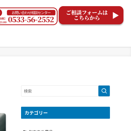
カテゴリー