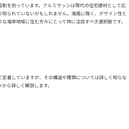
役割を担っています。アルミサッシは現代の住宅建材として広
り知られていないかもしれません。海風に強く、デザイン性と
うな海岸地域に住む方々にとって特に注目すべき選択肢です。
て定着していますが、その構造や種類については詳しく知らな
本から詳しく解説します。