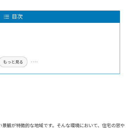
目次
もっと見る
い景観が特徴的な地域です。そんな環境において、住宅の窓や