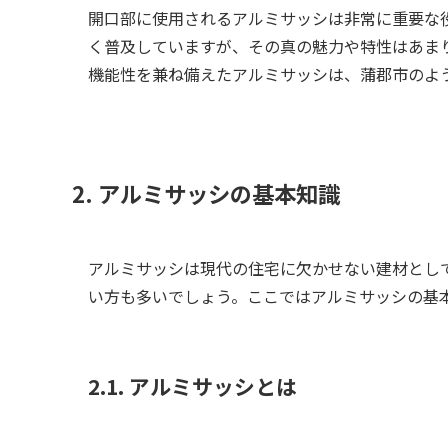
開口部に使用されるアルミサッシは非常に重要な
く普及していますが、その真の魅力や特性はあま
機能性を兼ね備えたアルミサッシは、蒲郡市のよ
2. アルミサッシの基本知識
アルミサッシは現代の住宅に欠かせない建材とし
い方も多いでしょう。ここではアルミサッシの基
2.1. アルミサッシとは