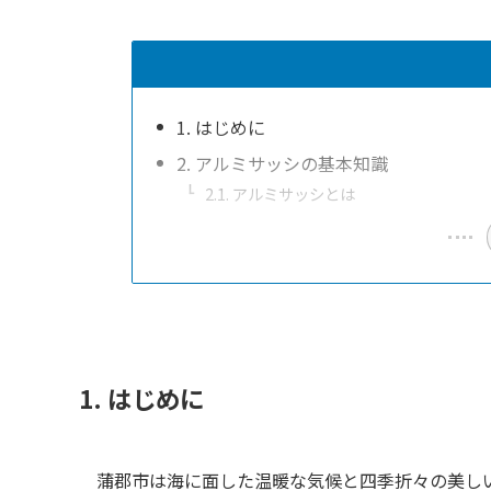
1. はじめに
2. アルミサッシの基本知識
2.1. アルミサッシとは
1. はじめに
蒲郡市は海に面した温暖な気候と四季折々の美し