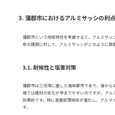
3. 蒲郡市におけるアルミサッシの利
蒲郡市という地域特性を考慮すると、アルミサッ
有の課題に対して、アルミサッシがどのように貢
3.1. 耐候性と塩害対策
蒲郡市は三河湾に面した海岸都市であり、海から
境では建材の劣化が早まりやすいのですが、アル
効果的です。特に表面処理技術が進化し、アルマ
す。