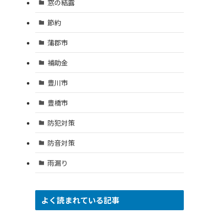
窓の結露
節約
蒲郡市
補助金
豊川市
豊橋市
防犯対策
防音対策
雨漏り
よく読まれている記事