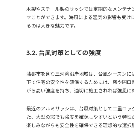
木製やスチール製のサッシでは定期的なメンテナ
すことができます。海風による湿気の影響も受け
るのは大きな魅力です。
3.2. 台風対策としての強度
蒲郡市を含む三河湾沿岸地域は、台風シーズンに
下で住宅の安全性を確保するためには、窓や開口
がら高い強度を持ち、適切に施工されれば強風に
最近のアルミサッシは、台風対策として二重ロッ
た、大型の窓でも強度を確保しやすいという特性
楽しみながらも安全性を確保できる理想的な選択